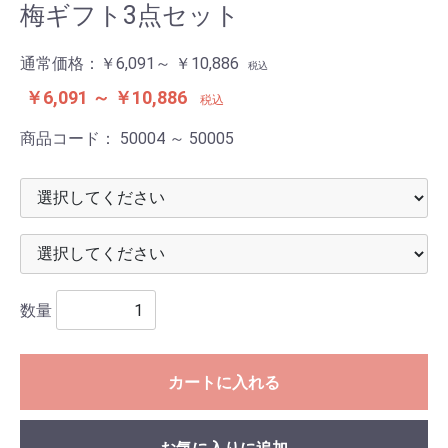
梅ギフト3点セット
通常価格：
￥6,091～ ￥10,886
税込
￥6,091 ～ ￥10,886
税込
商品コード：
50004 ～ 50005
数量
カートに入れる