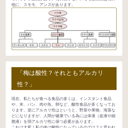
他に、スモモ、アンズがあります。
「梅は酸性？それともアルカリ
性？」
現在、私たちが食べる食品の多くは、インスタント食品
や、米、パン、肉や魚、卵など、酸性食品が多くなってお
ります。逆にアルカリ性はというと、野菜や果物、海藻な
どになりますが、人間が健康でいる為には体液（血液や細
胞液）を弱アルカリ性に保つ必要があります。
これは大変！私の体は酸性になっているのでは？と思われ