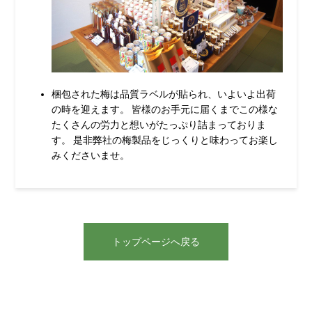
梱包された梅は品質ラベルが貼られ、いよいよ出荷
の時を迎えます。 皆様のお手元に届くまでこの様な
たくさんの労力と想いがたっぷり詰まっておりま
す。 是非弊社の梅製品をじっくりと味わってお楽し
みくださいませ。
トップページへ戻る