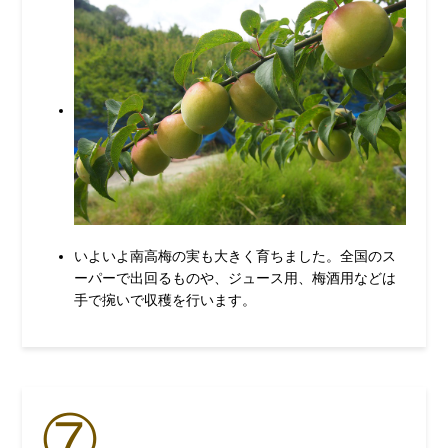
いよいよ南高梅の実も大きく育ちました。全国のス
ーパーで出回るものや、ジュース用、梅酒用などは
手で捥いで収穫を行います。
⑦