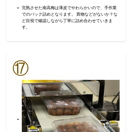
完熟させた南高梅は薄皮でやわらかいので、手作業
でのパック詰めとなります。 異物などがないか？な
ど目視で確認しながら丁寧に詰め合わせていきま
す。
⑰