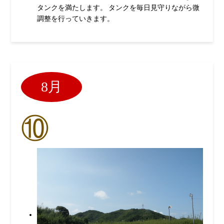
タンクを満たします。 タンクを毎日見守りながら微
調整を行っていきます。
8月
⑩