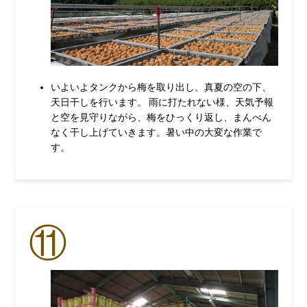
いよいよタンクから梅を取り出し、真夏の空の下、
天日干しを行います。 雨に打たれない様、天気予報
と空を見守りながら、梅をひっくり返し、まんべん
なく干し上げていきます。暑い中の大変な作業で
す。
⑪