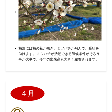
梅畑には梅の花が咲き、ミツバチが飛んで、受粉を
助けます。 ミツバチが活動できる気候条件がそろう
事が大事で、今年の出来高も大きく左右されます。
４月