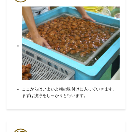
ここからはいよいよ梅の味付けに入っていきます。
まずは洗浄をしっかりと行います。