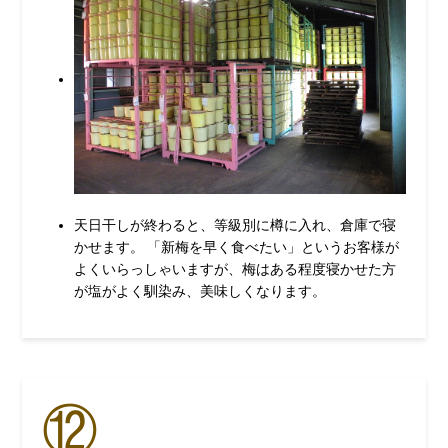
天日干しが終わると、等級別に樽に入れ、倉庫で寝
かせます。 「新梅を早く食べたい」というお客様が
よくいらっしゃいますが、梅はある程度寝かせた方
が塩がよく馴染み、美味しくなります。
⑫