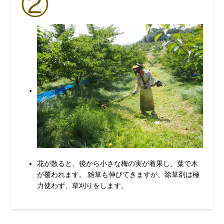
②
花が散ると、後から小さな梅の実が着果し、葉で木
が覆われます。 雑草も伸びてきますが、除草剤は極
力使わず、草刈りをします。