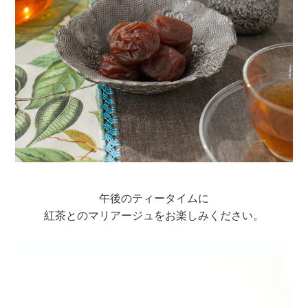
午後のティータイムに
紅茶とのマリアージュをお楽しみください。