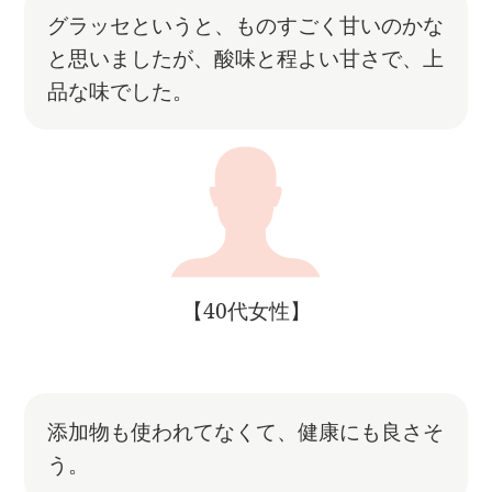
グラッセというと、ものすごく甘いのかな
と思いましたが、酸味と程よい甘さで、上
品な味でした。
【40代女性】
添加物も使われてなくて、健康にも良さそ
う。