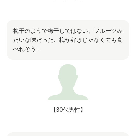
梅干のようで梅干しではない、フルーツみ
たいな味だった。梅が好きじゃなくても食
べれそう！
【30代男性】