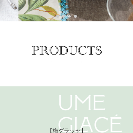
【梅グラッセ】