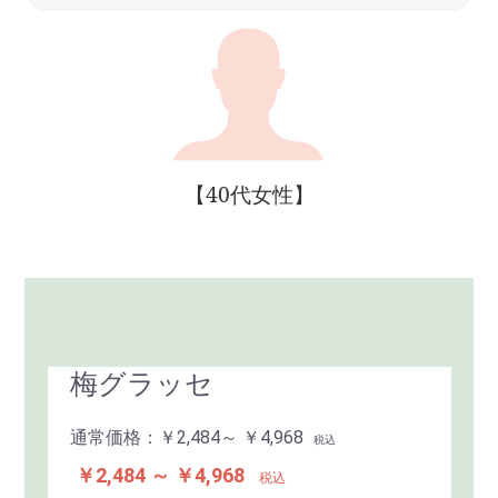
【40代女性】