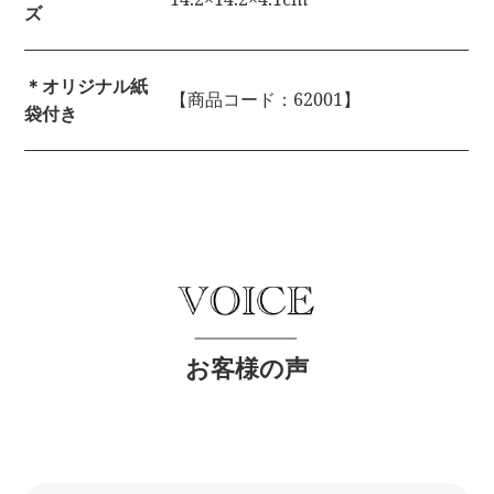
ズ
＊オリジナル紙
【商品コード：62001】
袋付き
お客様の声