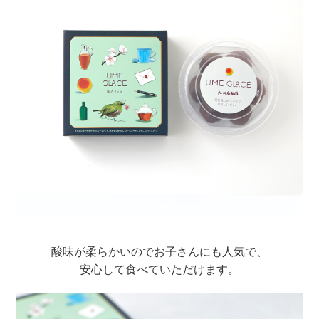
酸味が柔らかいのでお子さんにも人気で、
安心して食べていただけます。