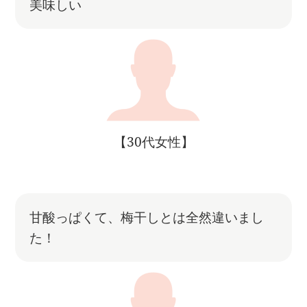
美味しい
【30代女性】
甘酸っぱくて、梅干しとは全然違いまし
た！