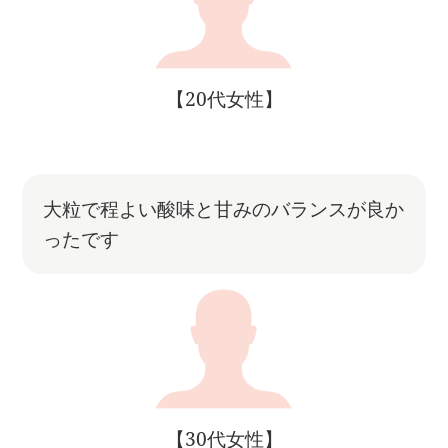
【20代女性】
大粒で程よい酸味と甘みのバランスが良か
ったです
【30代女性】