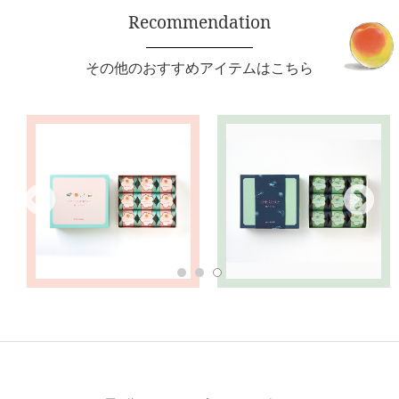
Recommendation
その他のおすすめアイテムはこちら