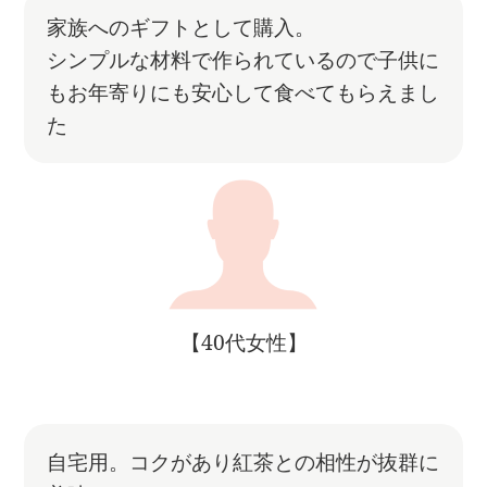
家族へのギフトとして購入。
シンプルな材料で作られているので子供に
もお年寄りにも安心して食べてもらえまし
た
【40代女性】
自宅用。コクがあり紅茶との相性が抜群に