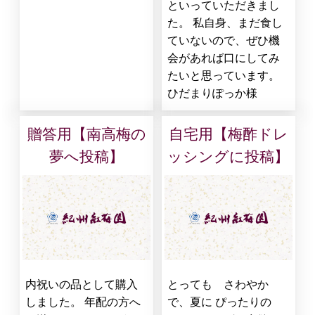
といっていただきまし
た。 私自身、まだ食し
ていないので、ぜひ機
会があれば口にしてみ
たいと思っています。
ひだまりぽっか様
贈答用【南高梅の
自宅用【梅酢ドレ
夢へ投稿】
ッシングに投稿】
内祝いの品として購入
とっても さわやか
しました。 年配の方へ
で、夏に ぴったりの