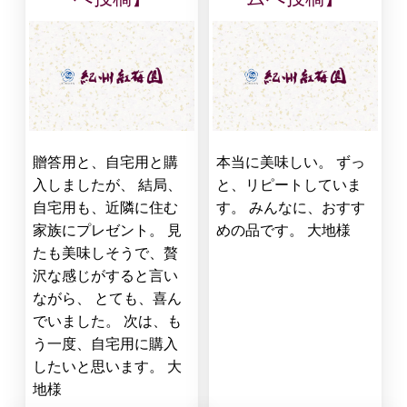
贈答用と、自宅用と購
本当に美味しい。 ずっ
入しましたが、 結局、
と、リピートしていま
自宅用も、近隣に住む
す。 みんなに、おすす
家族にプレゼント。 見
めの品です。 大地様
たも美味しそうで、贅
沢な感じがすると言い
ながら、 とても、喜ん
でいました。 次は、も
う一度、自宅用に購入
したいと思います。 大
地様