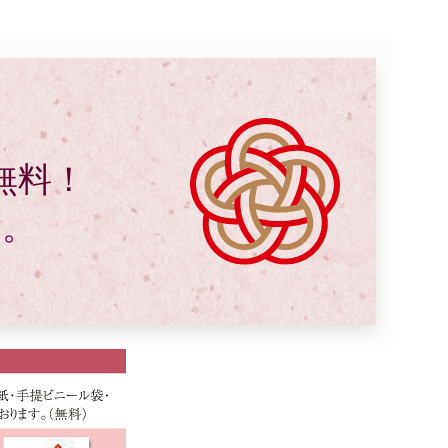
料無料！
す。