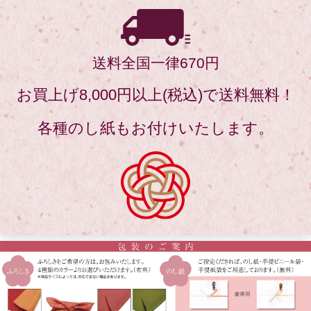
送料全国一律670円
お買上げ8,000円以上(税込)で送料無料！
各種のし紙もお付けいたします。