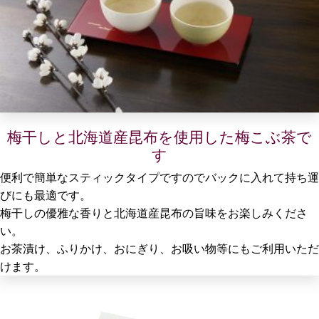
梅干しと北海道産昆布を使用した梅こぶ茶で
す
便利で簡単なスティックタイプですのでバックに入れて持ち運
びにも最適です。
梅干しの優雅な香りと北海道産昆布の旨味をお楽しみくださ
い。
お茶漬け、ふりかけ、おにぎり、お吸い物等にもご利用いただ
けます。