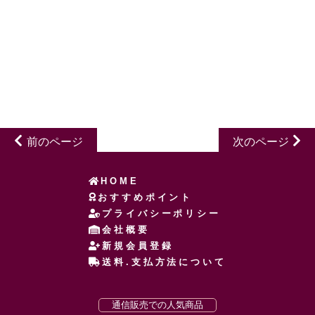
前のページ
次のページ
HOME
おすすめポイント
プライバシーポリシー
会社概要
新規会員登録
送料.支払方法について
通信販売での人気商品