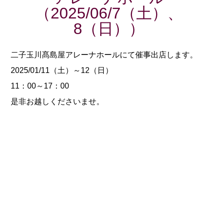
（2025/06/7（土）、
8（日））
二子玉川髙島屋アレーナホールにて催事出店します。
2025/01/11（土）～12（日）
11：00～17：00
是非お越しくださいませ。