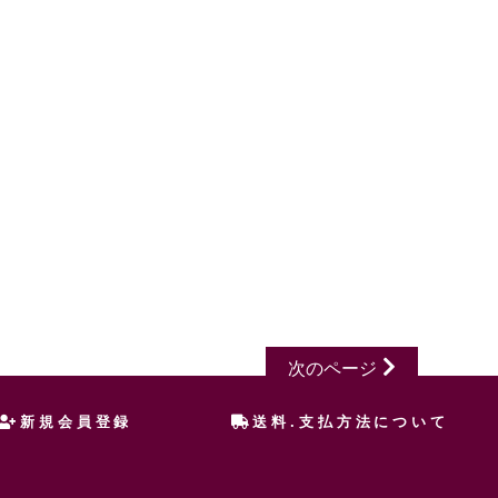
次のページ
新規会員登録
送料.支払方法について