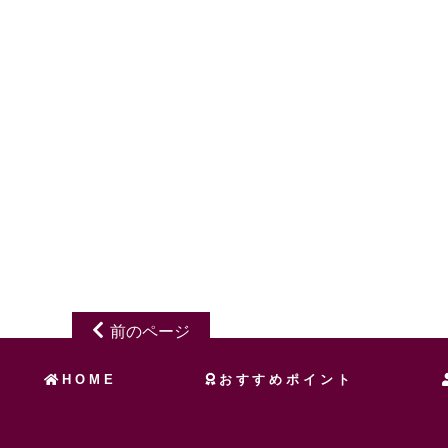
前のページ
HOME
おすすめポイント