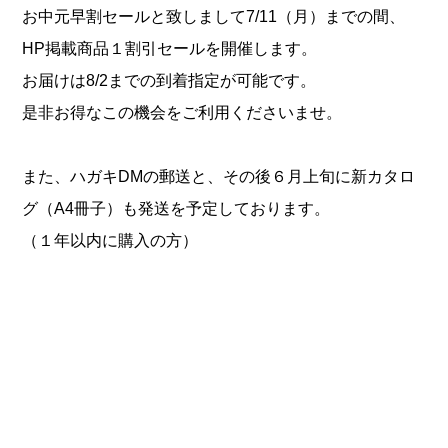
お中元早割セールと致しまして7/11（月）までの間、
HP掲載商品１割引セールを開催します。
お届けは8/2までの到着指定が可能です。
是非お得なこの機会をご利用くださいませ。
また、ハガキDMの郵送と、その後６月上旬に新カタロ
グ（A4冊子）も発送を予定しております。
（１年以内に購入の方）