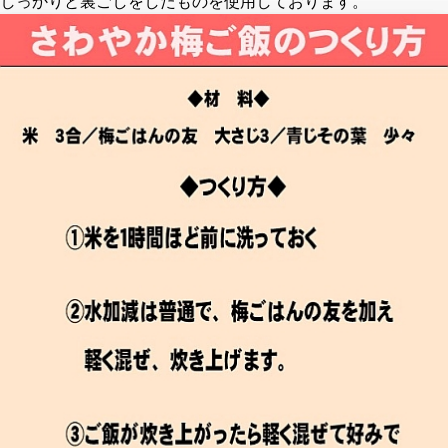
しっかりと裏ごしをしたものを使用しております。