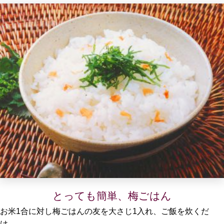
とっても簡単、梅ごはん
お米1合に対し梅ごはんの友を大さじ1入れ、ご飯を炊くだ
け。