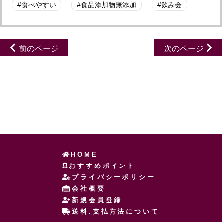
食べやすい
食品添加物無添加
飲み会
前のページ
次のページ
HOME
おすすめポイント
プライバシーポリシー
会社概要
新規会員登録
送料.支払方法について