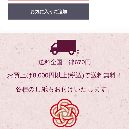
送料全国一律670円
お買上げ8,000円以上(税込)で送料無料！
各種のし紙もお付けいたします。