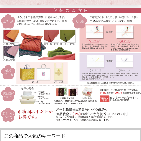
この商品で人気のキーワード