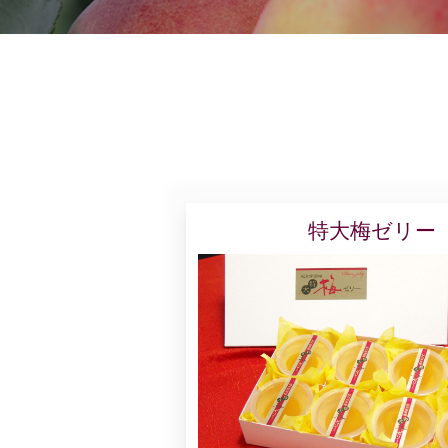
特大梅ゼリー