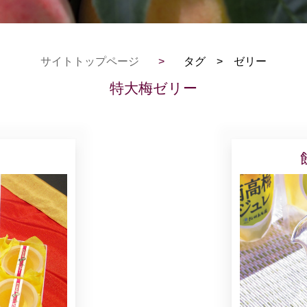
サイトトップページ
>
タグ > ゼリー
特大梅ゼリー