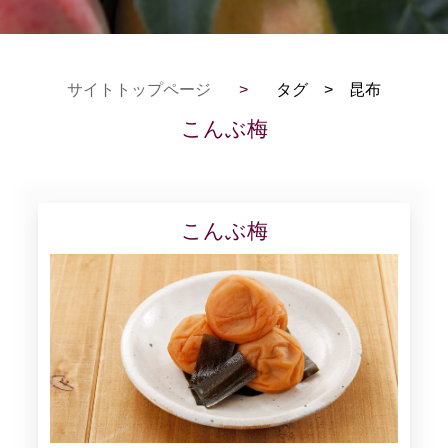
サイトトップページ
>
タグ > 昆布
こんぶ梅
こんぶ梅