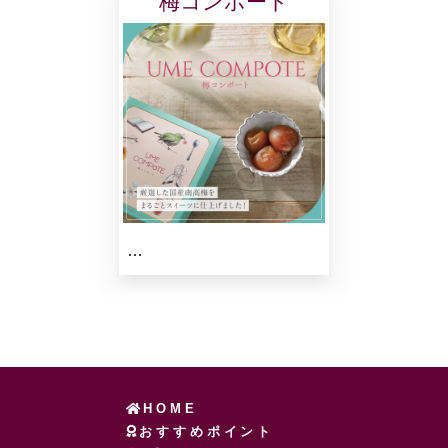
梅コンポート
…
HOME
おすすめポイント