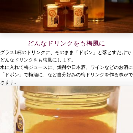
どんなドリンクをも梅風に
グラス1杯のドリンクに、そのまま「ドボン」と落とすだけで
どんなドリンクをも梅風にします。
水に入れて梅ジュースに、焼酎や日本酒、ワインなどのお酒に
「ドボン」で梅酒に、など自分好みの梅ドリンクを作る事がで
きます。