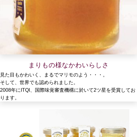
まりもの様なかわいらしさ
見た目もかわいく、まるでマリモのよう・・・。
そして、世界でも認められました。
2008年にITQI、国際味覚審査機構に於いて2ツ星を受賞してお
ります。