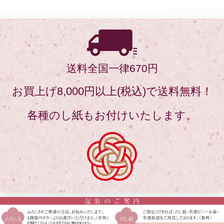
送料全国一律670円
お買上げ8,000円以上(税込)で送料無料！
各種のし紙もお付けいたします。