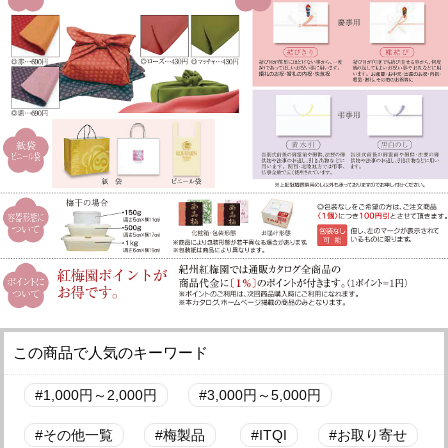
この商品で人気のキーワード
1,000円～2,000円
3,000円～5,000円
その他一覧
梅製品
ITQI
お取り寄せ