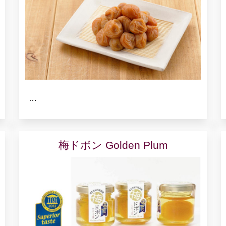
…
梅ドボン Golden Plum