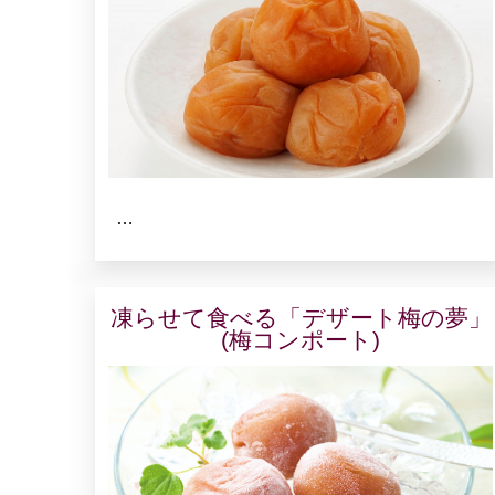
…
凍らせて食べる「デザート梅の夢」
(梅コンポート)