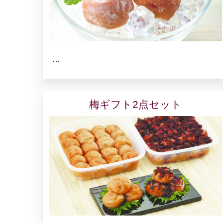
…
梅ギフト2点セット