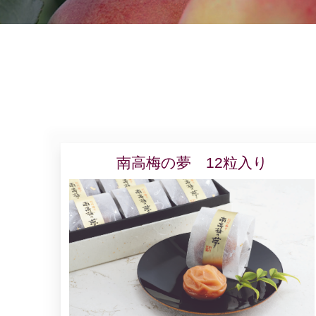
南高梅の夢 12粒入り