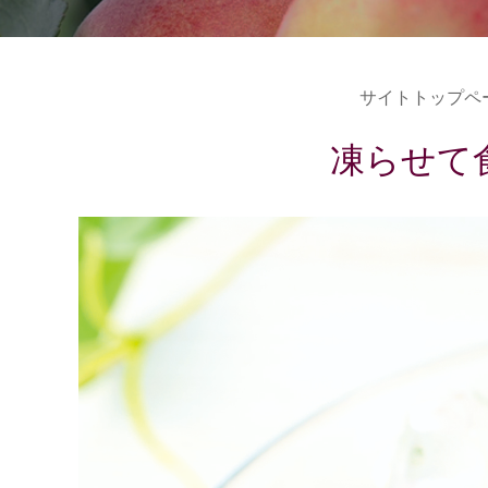
サイトトップペ
凍らせて