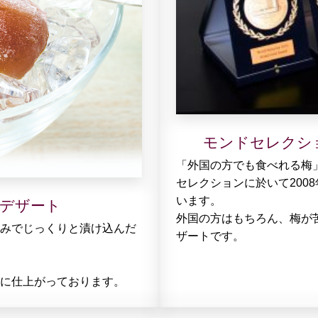
モンドセレクシ
「外国の方でも食べれる梅
セレクションに於いて2008
います。
デザート
外国の方はもちろん、梅が
みでじっくりと漬け込んだ
ザートです。
に仕上がっております。