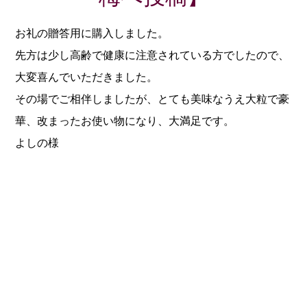
お礼の贈答用に購入しました。
先方は少し高齢で健康に注意されている方でしたので、
大変喜んでいただきました。
その場でご相伴しましたが、とても美味なうえ大粒で豪
華、改まったお使い物になり、大満足です。
よしの様