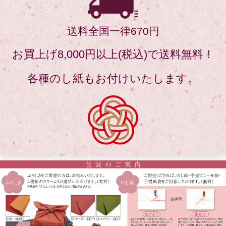
送料全国一律670円
お買上げ8,000円以上(税込)で送料無料！
各種のし紙もお付けいたします。