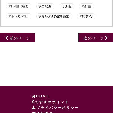
紀州紅梅園
自然派
通販
面白
食べやすい
食品添加物無添加
飲み会
前のページ
次のページ
HOME
おすすめポイント
プライバシーポリシー