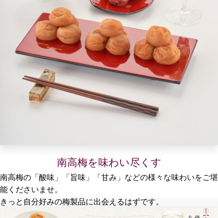
南高梅を味わい尽くす
南高梅の「酸味」「旨味」「甘み」などの様々な味わいをご堪
能くださいませ。
きっと自分好みの梅製品に出会えるはずです。