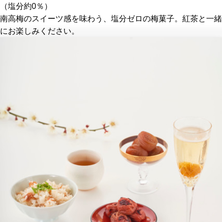
（塩分約0％）
南高梅のスイーツ感を味わう、塩分ゼロの梅菓子。紅茶と一緒
にお楽しみください。