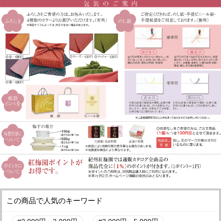
この商品で人気のキーワード