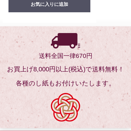
送料全国一律670円
お買上げ8,000円以上(税込)で送料無料！
各種のし紙もお付けいたします。