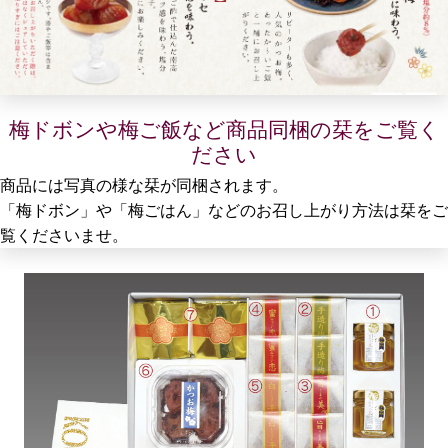
梅ドボンや梅ご飯など商品同梱の栞をご覧く
ださい
商品には写真の様な栞が同梱されます。
「梅ドボン」や「梅ごはん」などのお召し上がり方法は栞をご
覧くださいませ。