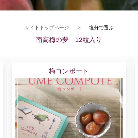
サイトトップページ
>
塩分で選ぶ
南高梅の夢 12粒入り
梅コンポート