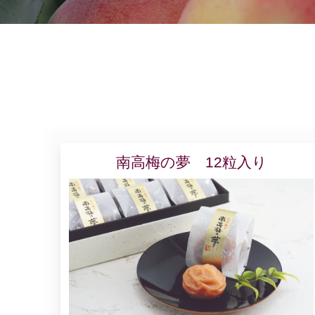
南高梅の夢 12粒入り